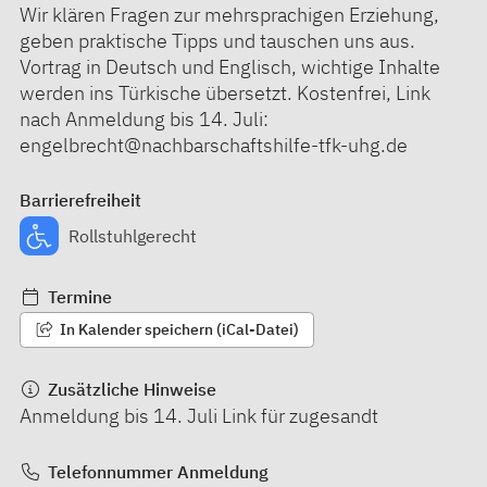
Wir klären Fragen zur mehrsprachigen Erziehung,
geben praktische Tipps und tauschen uns aus.
Vortrag in Deutsch und Englisch, wichtige Inhalte
werden ins Türkische übersetzt. Kostenfrei, Link
nach Anmeldung bis 14. Juli:
engelbrecht@nachbarschaftshilfe-tfk-uhg.de
Barrierefreiheit
Rollstuhlgerecht
Termine
In Kalender speichern (iCal-Datei)
Zusätzliche Hinweise
Anmeldung bis 14. Juli Link für zugesandt
Telefonnummer Anmeldung