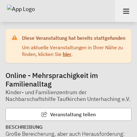
Diese Veranstaltung hat bereits stattgefunden
Um aktuelle Veranstaltungen in Ihrer Nähe zu
finden, klicken Sie
hier
.
Online - Mehrsprachigkeit im
Familienalltag
Kinder- und Familienzentrum der
Nachbarschaftshilfe Taufkirchen Unterhaching e.V.
Veranstaltung teilen
BESCHREIBUNG
Große Bereicherung, aber auch Herausforderung: