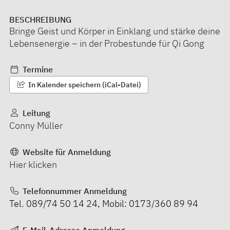
BESCHREIBUNG
Bringe Geist und Körper in Einklang und stärke deine
Lebensenergie – in der Probestunde für Qi Gong
Termine
In Kalender speichern (iCal-Datei)
Leitung
Conny Müller
Website für Anmeldung
Hier klicken
Telefonnummer Anmeldung
Tel. 089/74 50 14 24, Mobil: 0173/360 89 94
E-Mail-Adresse Anmeldung