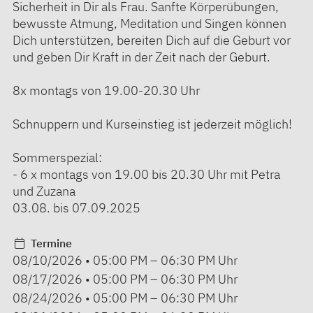
Sicherheit in Dir als Frau. Sanfte Körperübungen,
bewusste Atmung, Meditation und Singen können
Dich unterstützen, bereiten Dich auf die Geburt vor
und geben Dir Kraft in der Zeit nach der Geburt.
8x montags von 19.00-20.30 Uhr
Schnuppern und Kurseinstieg ist jederzeit möglich!
Sommerspezial:
- 6 x montags von 19.00 bis 20.30 Uhr mit Petra
und Zuzana
03.08. bis 07.09.2025
Termine
08/10/2026
•
05:00 PM
–
06:30 PM
Uhr
08/17/2026
•
05:00 PM
–
06:30 PM
Uhr
08/24/2026
•
05:00 PM
–
06:30 PM
Uhr