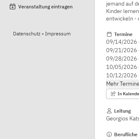
jemand auf de
Veranstaltung eintragen
Kinder lernen
entwickeln - 
Datenschutz
•
Impressum
Termine
09/14/2026
09/21/2026
09/28/2026
10/05/2026
10/12/2026
Mehr Termine
In Kalender
Leitung
Georgios Kat
Berufliche 