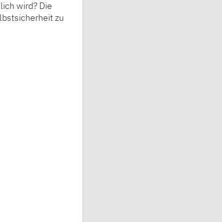
lich wird? Die
lbstsicherheit zu