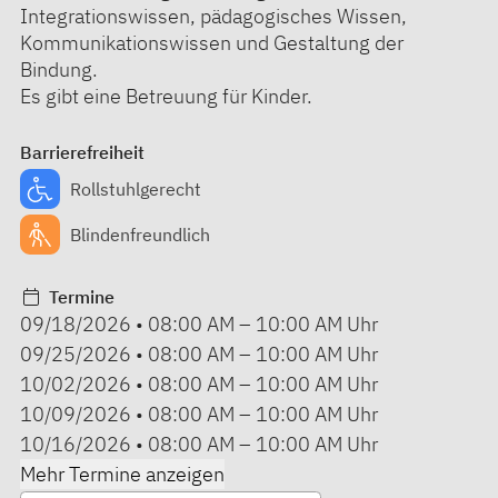
Integrationswissen, pädagogisches Wissen,
Kommunikationswissen und Gestaltung der
Bindung.
Es gibt eine Betreuung für Kinder.
Barrierefreiheit
Rollstuhlgerecht
Blindenfreundlich
Termine
09/18/2026
•
08:00 AM
–
10:00 AM
Uhr
09/25/2026
•
08:00 AM
–
10:00 AM
Uhr
10/02/2026
•
08:00 AM
–
10:00 AM
Uhr
10/09/2026
•
08:00 AM
–
10:00 AM
Uhr
10/16/2026
•
08:00 AM
–
10:00 AM
Uhr
Mehr Termine anzeigen