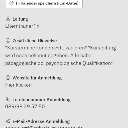
In Kalender speichern (iCal-Datei)
Leitung
Elterntrainer*in
Zusätzliche Hinweise
*Kurstermine können evtl. variieren* *Kursleitung
wird noch bekannt gegeben. Alle habe
pädagogische od. psychologische Qualifikation*
Website für Anmeldung
Hier klicken
Telefonnummer Anmeldung
089/98 29 57 50
E-Mail-Adresse Anmeldung