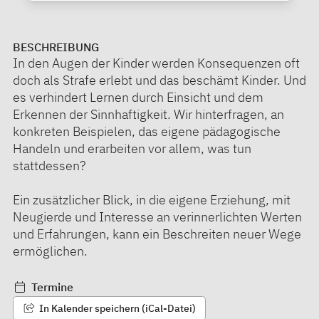
BESCHREIBUNG
In den Augen der Kinder werden Konsequenzen oft
doch als Strafe erlebt und das beschämt Kinder. Und
es verhindert Lernen durch Einsicht und dem
Erkennen der Sinnhaftigkeit. Wir hinterfragen, an
konkreten Beispielen, das eigene pädagogische
Handeln und erarbeiten vor allem, was tun
stattdessen?
Ein zusätzlicher Blick, in die eigene Erziehung, mit
Neugierde und Interesse an verinnerlichten Werten
und Erfahrungen, kann ein Beschreiten neuer Wege
ermöglichen.
Termine
In Kalender speichern (iCal-Datei)