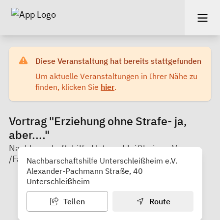
Diese Veranstaltung hat bereits stattgefunden
Um aktuelle Veranstaltungen in Ihrer Nähe zu
finden, klicken Sie
hier
.
Vortrag "Erziehung ohne Strafe- ja,
aber...."
Nachbarschaftshilfe Unterschleißheim e.V.
/Familienstützpunkt
Nachbarschaftshilfe Unterschleißheim e.V.
Alexander-Pachmann Straße, 40
Unterschleißheim
Teilen
Route