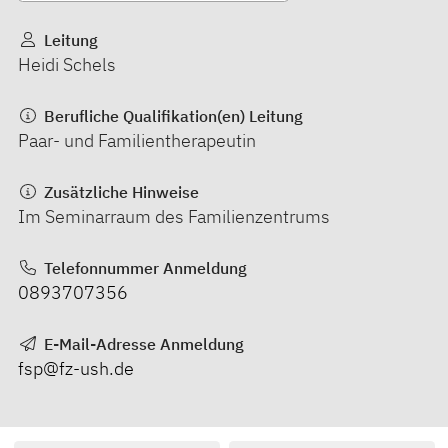
Leitung
Heidi Schels
Berufliche Qualifikation(en) Leitung
Paar- und Familientherapeutin
Zusätzliche Hinweise
Im Seminarraum des Familienzentrums
Telefonnummer Anmeldung
0893707356
E-Mail-Adresse Anmeldung
fsp@fz-ush.de