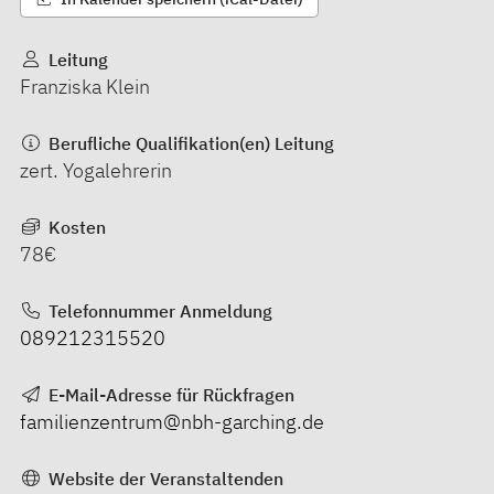
Leitung
Franziska Klein
Berufliche Qualifikation(en) Leitung
zert. Yogalehrerin
Kosten
78€
Telefonnummer Anmeldung
089212315520
E-Mail-Adresse für Rückfragen
familienzentrum@nbh-garching.de
Website der Veranstaltenden