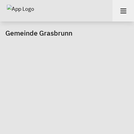
Gemeinde Grasbrunn