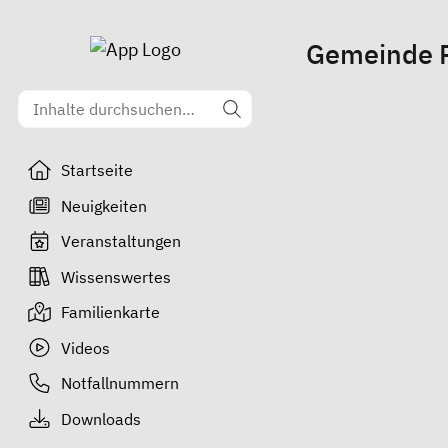
Gemeinde 
Startseite
Neuigkeiten
Veranstaltungen
Wissenswertes
Familienkarte
Videos
Notfallnummern
Downloads