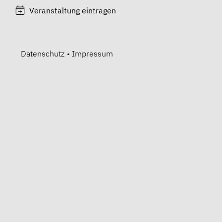
Veranstaltung eintragen
Datenschutz
•
Impressum