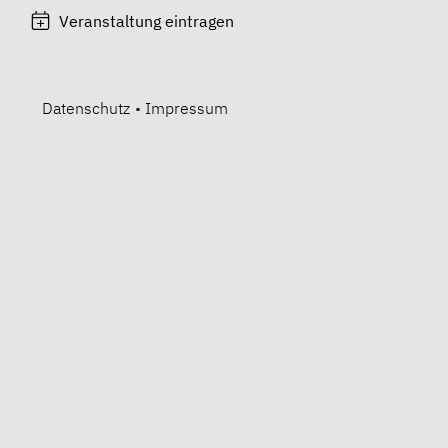
Veranstaltung eintragen
Datenschutz
•
Impressum