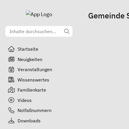
Gemeinde S
Startseite
Neuigkeiten
Veranstaltungen
Wissenswertes
Familienkarte
Videos
Notfallnummern
Downloads