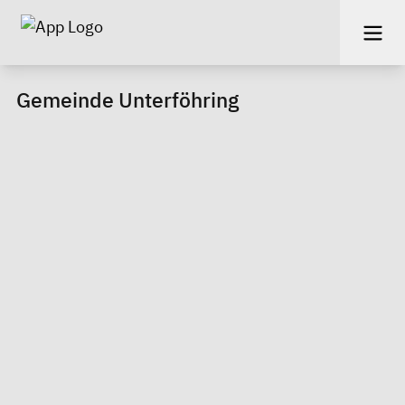
Gemeinde Unterföhring