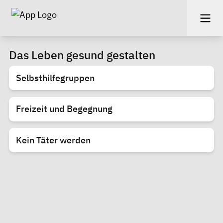
Das Leben gesund gestalten
Selbsthilfegruppen
Freizeit und Begegnung
Kein Täter werden