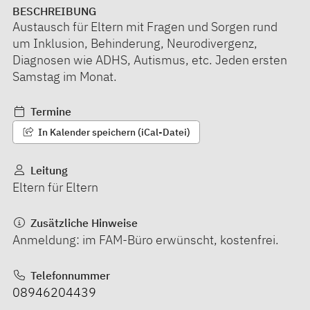
BESCHREIBUNG
Austausch für Eltern mit Fragen und Sorgen rund
um Inklusion, Behinderung, Neurodivergenz,
Diagnosen wie ADHS, Autismus, etc. Jeden ersten
Samstag im Monat.
Termine
In Kalender speichern (iCal-Datei)
Leitung
Eltern für Eltern
Zusätzliche Hinweise
Anmeldung: im FAM-Büro erwünscht, kostenfrei.
Telefonnummer
08946204439