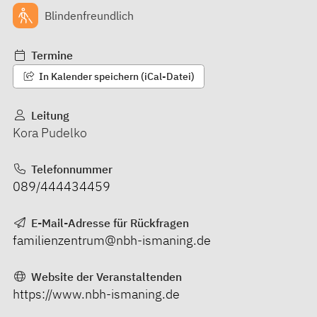
Blindenfreundlich
Termine
In Kalender speichern (iCal-Datei)
Leitung
Kora Pudelko
Telefonnummer
089/444434459
E-Mail-Adresse für Rückfragen
familienzentrum@nbh-ismaning.de
Website der Veranstaltenden
https://www.nbh-ismaning.de