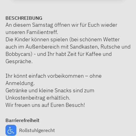
BESCHREIBUNG
An diesem Samstag öffnen wir für Euch wieder
unseren Familientreff.
Die Kinder können spielen (bei schönem Wetter
auch im Außenbereich mit Sandkasten, Rutsche und
Bobbycars) - und Ihr habt Zeit für Kaffee und
Gespräche.
Ihr könnt einfach vorbeikommen – ohne
Anmeldung.
Getränke und kleine Snacks sind zum
Unkostenbeitrag erhältlich.
Wir freuen uns auf Euren Besuch!
Barrierefreiheit
Rollstuhlgerecht