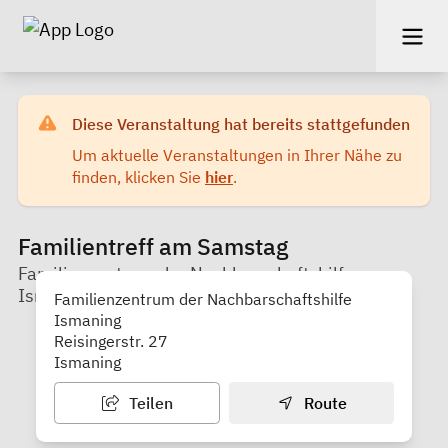
Diese Veranstaltung hat bereits stattgefunden
Um aktuelle Veranstaltungen in Ihrer Nähe zu
finden, klicken Sie
hier
.
Familientreff am Samstag
Familienzentrum der Nachbarschaftshilfe
Ismaning
Familienzentrum der Nachbarschaftshilfe
Ismaning
Reisingerstr. 27
Ismaning
Teilen
Route