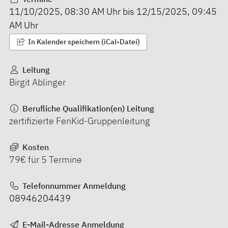
11/10/2025
,
08:30 AM
Uhr bis
12/15/2025
,
09:45
AM
Uhr
In Kalender speichern (iCal-Datei)
Leitung
Birgit Ablinger
Berufliche Qualifikation(en) Leitung
zertifizierte FenKid-Gruppenleitung
Kosten
79€ für 5 Termine
Telefonnummer Anmeldung
08946204439
E-Mail-Adresse Anmeldung