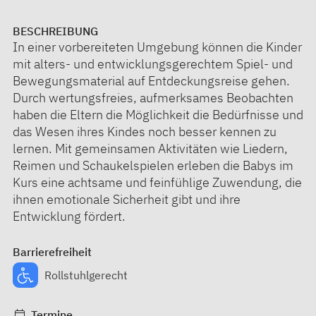
BESCHREIBUNG
In einer vorbereiteten Umgebung können die Kinder
mit alters- und entwicklungsgerechtem Spiel- und
Bewegungsmaterial auf Entdeckungsreise gehen.
Durch wertungsfreies, aufmerksames Beobachten
haben die Eltern die Möglichkeit die Bedürfnisse und
das Wesen ihres Kindes noch besser kennen zu
lernen. Mit gemeinsamen Aktivitäten wie Liedern,
Reimen und Schaukelspielen erleben die Babys im
Kurs eine achtsame und feinfühlige Zuwendung, die
ihnen emotionale Sicherheit gibt und ihre
Entwicklung fördert.
Barrierefreiheit
Rollstuhlgerecht
Termine