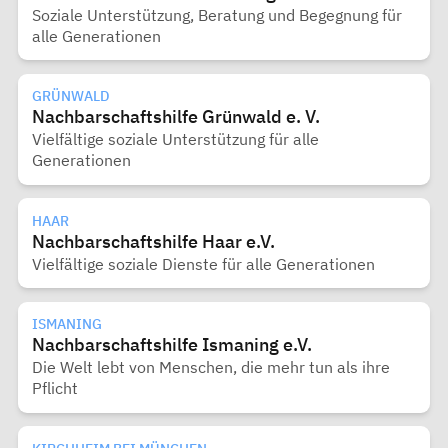
Soziale Unterstützung, Beratung und Begegnung für
alle Generationen
GRÜNWALD
Nachbarschaftshilfe Grünwald e. V.
Vielfältige soziale Unterstützung für alle
Generationen
HAAR
Nachbarschaftshilfe Haar e.V.
Vielfältige soziale Dienste für alle Generationen
ISMANING
Nachbarschaftshilfe Ismaning e.V.
Die Welt lebt von Menschen, die mehr tun als ihre
Pflicht