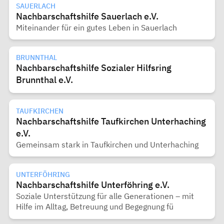
SAUERLACH
Nachbarschaftshilfe Sauerlach e.V.
Miteinander für ein gutes Leben in Sauerlach
BRUNNTHAL
Nachbarschaftshilfe Sozialer Hilfsring
Brunnthal e.V.
TAUFKIRCHEN
Nachbarschaftshilfe Taufkirchen Unterhaching
e.V.
Gemeinsam stark in Taufkirchen und Unterhaching
UNTERFÖHRING
Nachbarschaftshilfe Unterföhring e.V.
Soziale Unterstützung für alle Generationen – mit
Hilfe im Alltag, Betreuung und Begegnung fü