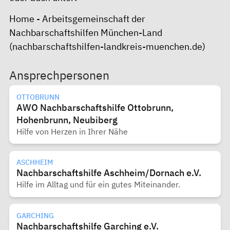
Home - Arbeitsgemeinschaft der
Nachbarschaftshilfen München-Land
(nachbarschaftshilfen-landkreis-muenchen.de)
Ansprechpersonen
OTTOBRUNN
AWO Nachbarschaftshilfe Ottobrunn,
Hohenbrunn, Neubiberg
Hilfe von Herzen in Ihrer Nähe
ASCHHEIM
Nachbarschaftshilfe Aschheim/Dornach e.V.
Hilfe im Alltag und für ein gutes Miteinander.
GARCHING
Nachbarschaftshilfe Garching e.V.