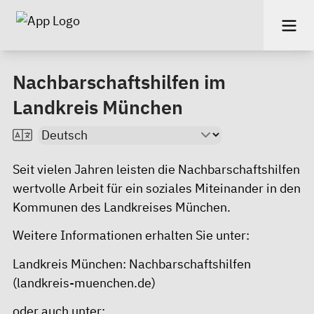
Nachbarschaftshilfen im
Landkreis München
Seit vielen Jahren leisten die Nachbarschaftshilfen
wertvolle Arbeit für ein soziales Miteinander in den
Kommunen des Landkreises München.
Weitere Informationen erhalten Sie unter:
Landkreis München: Nachbarschaftshilfen
(landkreis-muenchen.de)
oder auch unter: