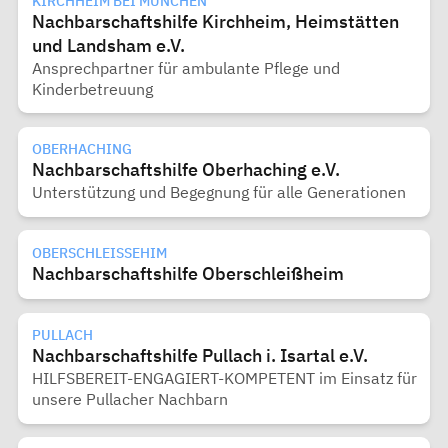
KIRCHHEIM BEI MÜNCHEN
Nachbarschaftshilfe Kirchheim, Heimstätten
und Landsham e.V.
Ansprechpartner für ambulante Pflege und
Kinderbetreuung
OBERHACHING
Nachbarschaftshilfe Oberhaching e.V.
Unterstützung und Begegnung für alle Generationen
OBERSCHLEISSEHIM
Nachbarschaftshilfe Oberschleißheim
PULLACH
Nachbarschaftshilfe Pullach i. Isartal e.V.
HILFSBEREIT-ENGAGIERT-KOMPETENT im Einsatz für
unsere Pullacher Nachbarn